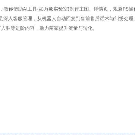
，教你借助AI工具(如万象实验室)制作主图、详情页，规避PS操
;深入客服管理，从机器人自动回复到售前售后话术与纠纷处理;
厂入驻等进阶内容，助力商家提升流量与转化。