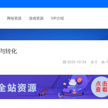
网创资源
游戏资源
VIP介绍
量与转化
2025-10-24
0
1