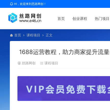
HI，欢迎来到思路网创！
首页
创业课程
热门项目
首页
课程项目
正文
1688运营教程，助力商家提升流
丝路网创
课程项目