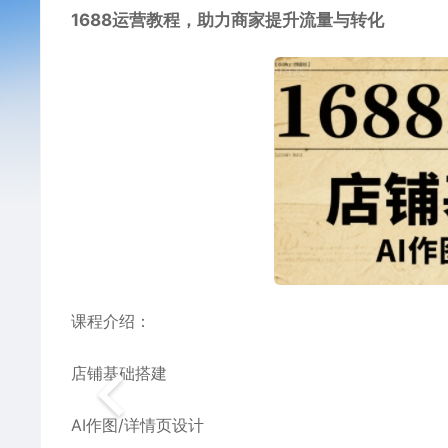
1688运营教程，助力商家提升流量与转化
课程介绍：
店铺基础搭建
AI作图/详情页设计