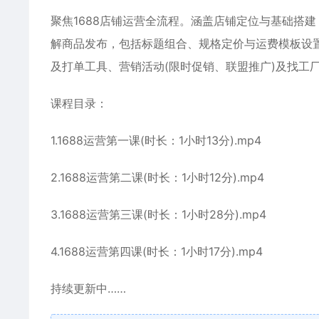
聚焦1688店铺运营全流程。涵盖店铺定位与基础搭建
解商品发布，包括标题组合、规格定价与运费模板设置
及打单工具、营销活动(限时促销、联盟推广)及找工
课程目录：
1.1688运营第一课(时长：1小时13分).mp4
2.1688运营第二课(时长：1小时12分).mp4
3.1688运营第三课(时长：1小时28分).mp4
4.1688运营第四课(时长：1小时17分).mp4
持续更新中……