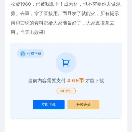
收费1980，已被我拿下！成素材，也不需要你去做混
剪、去重，拿了直接用。而且发了就能火，所有提示
词和变现的资料都给大家准备好了，大家直接拿去
用，当天出效果!
付费下载
当前内容需要支付
4.6 E币
才能下载
VIP折扣
立即下载
升级会员