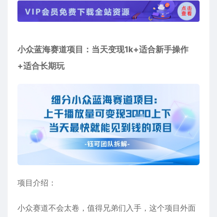
小众蓝海赛道项目
：当天变现1k+适合新手操作
+适合长期玩
项目介绍：
小众赛道不会太卷，值得兄弟们入手，这个项目外面