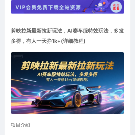
剪映拉新最新拉新玩法，AI赛车服特效玩法，多发
多得，有人一天挣1k+(详细教程)
项目介绍