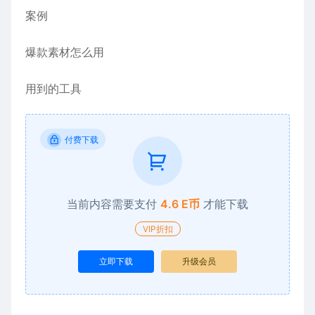
案例
爆款素材怎么用
用到的工具
付费下载
当前内容需要支付
4.6 E币
才能下载
VIP折扣
立即下载
升级会员