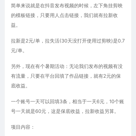
简单来说就是在抖音发布视频的时候，左下角挂剪映
的模板链接，只要用人点击链接，我们就有拉新收
益。
拉新是2元/单，拉失活(30天没打开使用过剪映)是0.7
元/单。
另外，现在有个暑期活动：无论我们发布的视频有没
有流量，只要在平台回填了作品链接，就有2元的保
底收益。
一个账号一天可以回填3条，相当于一天6元，10个账
号一天就是60元，这是保底收益，拉新收益另算。
项目内容：