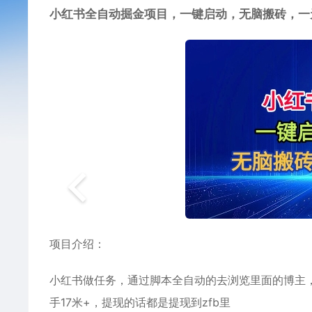
小红书全自动掘金项目，一键启动，无脑搬砖，一
项目介绍：
小红书做任务，通过脚本全自动的去浏览里面的博主
手17米+，提现的话都是提现到zfb里