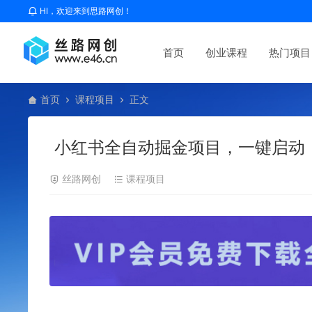
HI，欢迎来到思路网创！
首页
创业课程
热门项目
首页
课程项目
正文
小红书全自动掘金项目，一键启动
丝路网创
课程项目