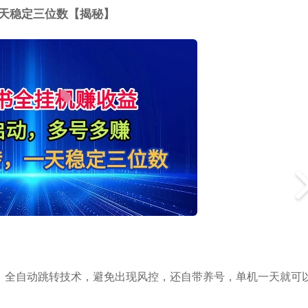
天稳定三位数【揭秘】
，全自动跳转技术，避免出现风控，还自带养号，单机一天就可