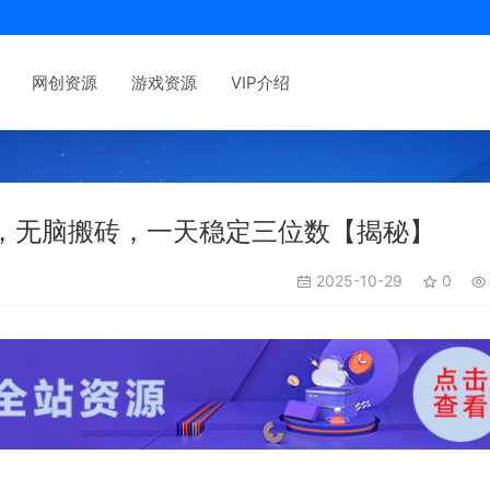
网创资源
游戏资源
VIP介绍
，无脑搬砖，一天稳定三位数【揭秘】
2025-10-29
0