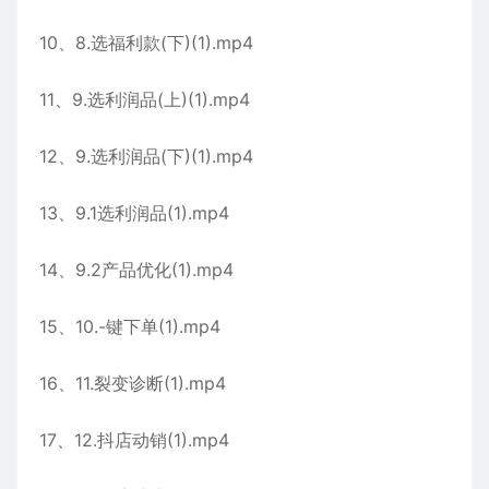
10、8.选福利款(下)(1).mp4
11、9.选利润品(上)(1).mp4
12、9.选利润品(下)(1).mp4
13、9.1选利润品(1).mp4
14、9.2产品优化(1).mp4
15、10.-键下单(1).mp4
16、11.裂变诊断(1).mp4
17、12.抖店动销(1).mp4