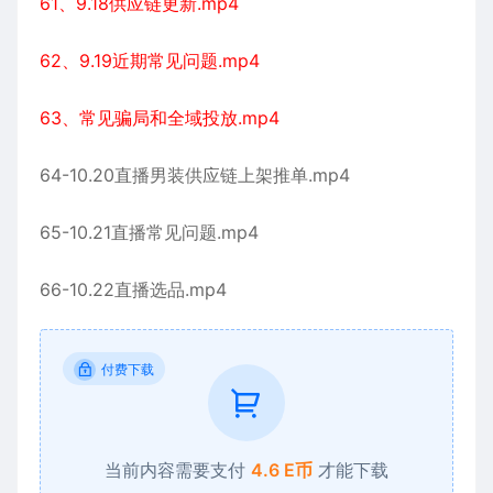
61、9.18供应链更新.mp4
62、9.19近期常见问题.mp4
63、常见骗局和全域投放.mp4
64-10.20直播男装供应链上架推单.mp4
65-10.21直播常见问题.mp4
66-10.22直播选品.mp4
付费下载
当前内容需要支付
4.6 E币
才能下载