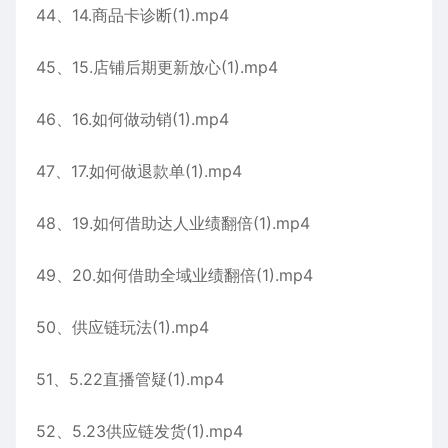
44、14.商品卡诊断(1).mp4
45、15.店铺后期更新放心(1).mp4
46、16.如何做动销(1).mp4
47、17.如何做退款单(1).mp4
48、19.如何借助达人业绩翻倍(1).mp4
49、20.如何借助全域业绩翻倍(1).mp4
50、供应链玩法(1).mp4
51、5.22直播管疑(1).mp4
52、5.23供应链发货(1).mp4