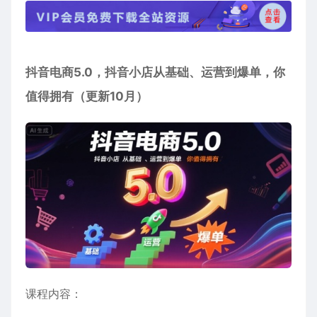
抖音电商5.0，抖音小店从基础、运营到爆单，你
值得拥有（更新10月）
课程内容：