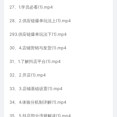
27、1.学员必看(1).mp4
28、2.供应链爆单玩法上(1).mp4
293.供应链爆单玩法下(1).mp4
30、4.店铺营销与发货(1).mp4
31、1.了解抖店平台(1).mp4
32、2.开店(1).mp4
33、3.店铺基础设置(1).mp4
34、4.体验分机制详解(1).mp4
35、5.抖店部分违规解读(1).mp4