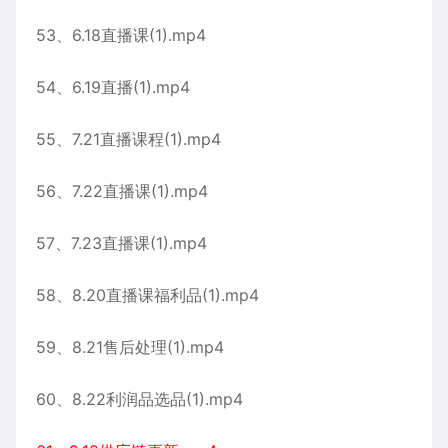
53、6.18直播课(1).mp4
54、6.19直播(1).mp4
55、7.21直播课程(1).mp4
56、7.22直播课(1).mp4
57、7.23直播课(1).mp4
58、8.20直播课福利品(1).mp4
59、8.21售后处理(1).mp4
60、8.22利润品选品(1).mp4