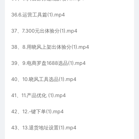
36.6.运营工具篇(1).mp4
37、7.300元出体验分(1).mp4
38、8.用晓风上架出体验分(1).mp4
39、9.电商罗盘1688选品(1).mp4
40、10.晓风工具选品(1).mp4
41、11.产品优化 (1).mp4
42、12.-键下单(1).mp4
43、13.退货地址设置(1).mp4