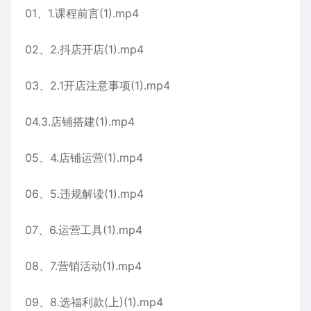
01、1.课程前言(1).mp4
02、2.抖店开店(1).mp4
03、2.1开店注意事项(1).mp4
04.3.店铺搭建(1).mp4
05、4.店铺运营(1).mp4
06、5.违规解读(1).mp4
07、6.运营工具(1).mp4
08、7.营销活动(1).mp4
09、8.选福利款(上)(1).mp4