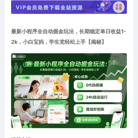
最新小程序全自动掘金玩法，长期稳定单日收益1-
2k，小白宝妈，学生党轻松上手【揭秘】