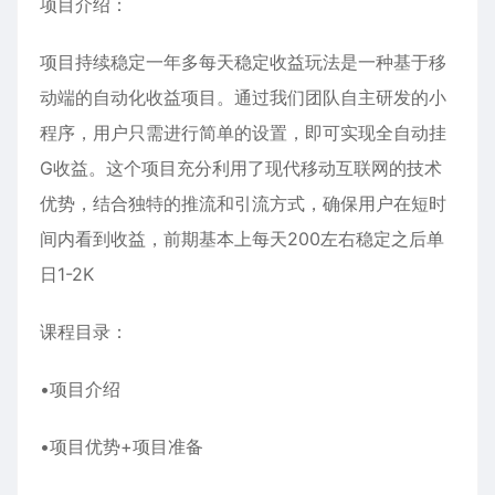
项目介绍：
项目持续稳定一年多每天稳定收益玩法是一种基于移
动端的自动化收益项目。通过我们团队自主研发的小
程序，用户只需进行简单的设置，即可实现全自动挂
G收益。这个项目充分利用了现代移动互联网的技术
优势，结合独特的推流和引流方式，确保用户在短时
间内看到收益，前期基本上每天200左右稳定之后单
日1-2K
课程目录：
•项目介绍
•项目优势+项目准备