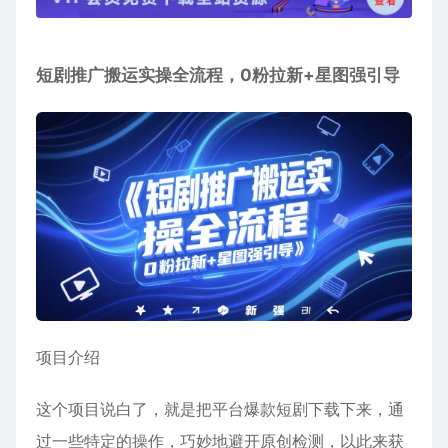
短剧推广搬运实操全流程，0粉拉新+星图强引导
项目介绍
这个项目说白了，就是把平台爆款短剧下载下来，通
过一些特定的操作，巧妙地避开原创检测，以此来获