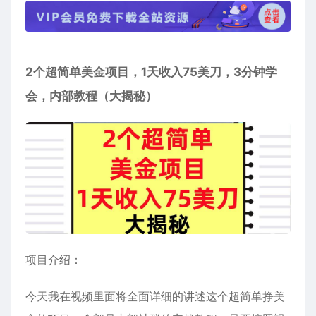
2个超简单美金项目，1天收入75美刀，3分钟学
会，内部教程（大揭秘）
项目介绍：
今天我在视频里面将全面详细的讲述这个超简单挣美