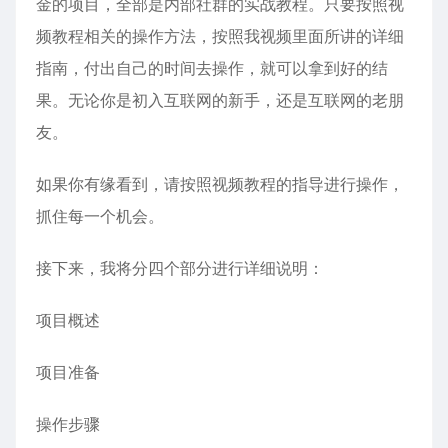
金的项目，全部是内部社群的实战教程。只要按照视
频教程相关的操作方法，按照我视频里面所讲的详细
指南，付出自己的时间去操作，就可以拿到好的结
果。无论你是初入互联网的新手，还是互联网的老朋
友。
如果你有缘看到，请按照视频教程的指导进行操作，
抓住每一个机会。
接下来，我将分四个部分进行详细说明：
项目概述
项目准备
操作步骤