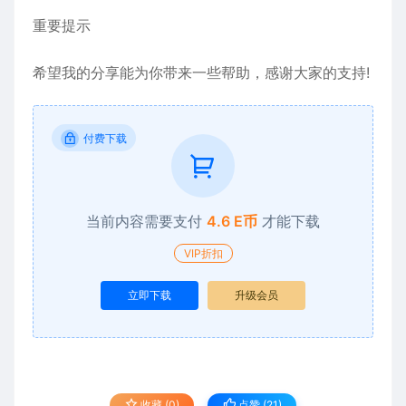
重要提示
希望我的分享能为你带来一些帮助，感谢大家的支持!
付费下载
当前内容需要支付
4.6 E币
才能下载
VIP折扣
立即下载
升级会员
收藏 (0)
点赞 (
21
)