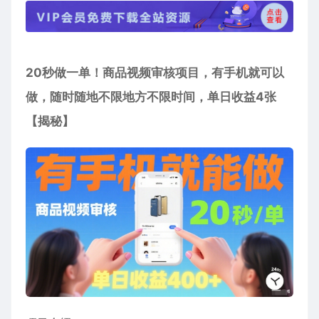
20秒做一单！商品视频审核项目，有手机就可以
做，随时随地不限地方不限时间，单日收益4张
【揭秘】