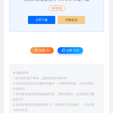
VIP折扣
立即下载
升级会员
收藏 (0)
点赞 (
33
)
© 版权声明
1.本内容转载于网络，版权归原作者所有！
2.本站仅提供信息存储空间服务，不拥有所有权，不承担相关
法律责任。
3.本内容若侵犯到你的版权利益，请联系我们，会尽快给予删
除处理！
4.本站全资源仅供测试和学习，请勿用于非法操作，一切后果
与本站无关。