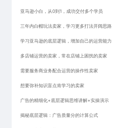
亚马逊小白，从0到1，成功交付多个学员
三年内白帽玩法卖家，学习更多打法开阔思路
学习亚马逊的底层逻辑，增加自己的运营能力
多店铺运营的卖家，常在店铺上困扰的卖家
需要服务商业务配合运营的操作性卖家
想要弥补知识盲点肯学习的卖家
广告的精细化+底层逻辑思维讲解+实操演示
揭秘底层逻辑：广告质量分的计算公式