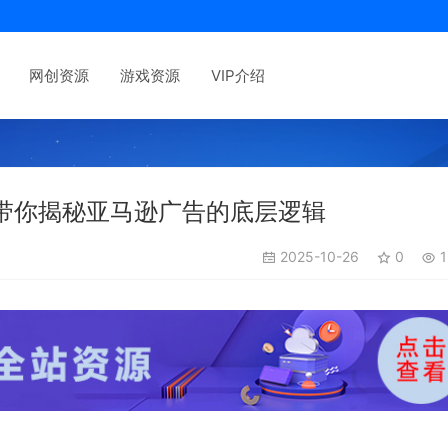
网创资源
游戏资源
VIP介绍
带你揭秘亚马逊广告的底层逻辑
2025-10-26
0
1