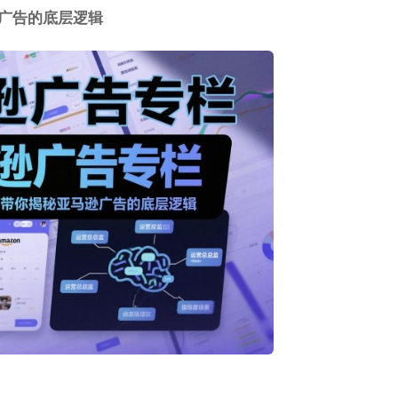
广告
的底层逻辑