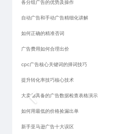
各分组广告的优势及操作
自动广告和手动广告精细化讲解
如何正确的精准否词
广告费用如何合理出价
cpc广告核心关键词的择词技巧
提升转化率技巧核心技术
大卖都具备的广告数据检查表格演示
如何用最低的价格捡漏出单
新手亚马逊广告十大误区