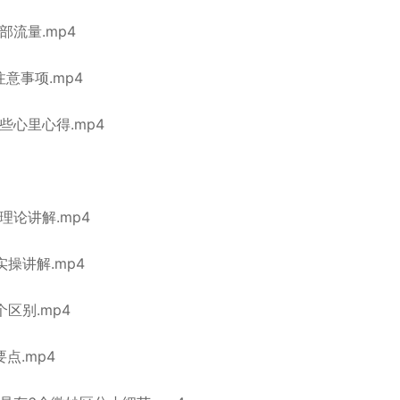
流量.mp4
意事项.mp4
些心里心得.mp4
论讲解.mp4
操讲解.mp4
区别.mp4
点.mp4