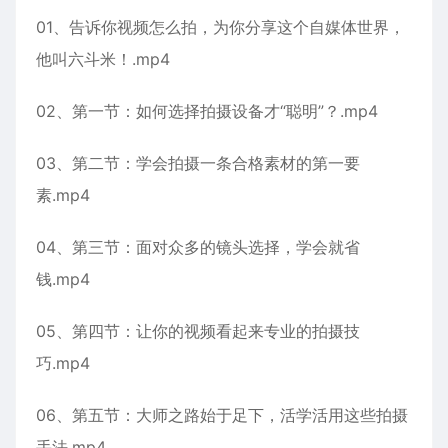
01、告诉你视频怎么拍，为你分享这个自媒体世界，
他叫六斗米！.mp4
02、第一节：如何选择拍摄设备才“聪明”？.mp4
03、第二节：学会拍摄一条合格素材的第一要
素.mp4
04、第三节：面对众多的镜头选择，学会就省
钱.mp4
05、第四节：让你的视频看起来专业的拍摄技
巧.mp4
06、第五节：大师之路始于足下，活学活用这些拍摄
手法.mp4