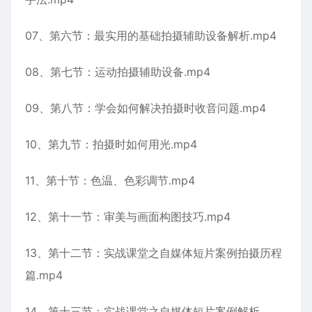
07、第六节：最实用的基础拍摄辅助设备解析.mp4
08、第七节：运动拍摄辅助设备.mp4
09、第八节：学会如何解决拍摄时收音问题.mp4
10、第九节：拍摄时如何用光.mp4
11、第十节：色温、色彩调节.mp4
12、第十一节：审美与画面构图技巧.mp4
13、第十二节：实战课堂之自媒体短片案例拍摄历程
篇.mp4
14、第十三节：实战课堂之自媒体短片案例解析