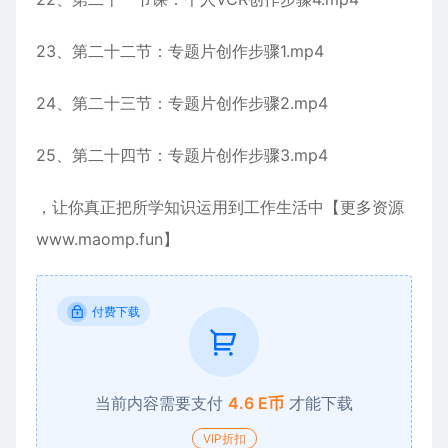
23、第二十二节：专题片创作步骤1.mp4
24、第二十三节：专题片创作步骤2.mp4
25、第二十四节：专题片创作步骤3.mp4
，让你真正把所学知识运用到工作生活中【更多资源
www.maomp.fun】
付费下载
当前内容需要支付
4.6 E币
才能下载
VIP折扣