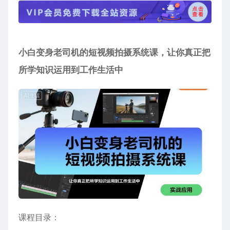
小白变身老司机的
短视频拍摄系统课
，让你真正把
所学知识运用到工作生活中
课程目录：