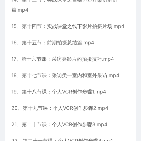
篇.mp4
15、第十四节：实战课堂之线下影片拍摄片场.mp4
16、第十五节：前期拍摄总结篇.mp4
17、第十六节课：采访类影片的拍摄技巧.mp4
18、第十七节课：采访类一室内和室外采访.mp4
19、第十八节课：个人VCR创作步骤1.mp4
20、第十九节课：个人VCR创作步骤2.mp4
21、第二十节课：个人VCR创作步骤3.mp4
22、第二十一节课：个人VCR创作步骤4.mp4