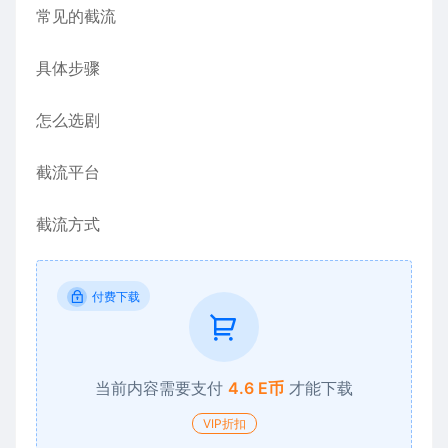
常见的截流
具体步骤
怎么选剧
截流平台
截流方式
付费下载
当前内容需要支付
4.6 E币
才能下载
VIP折扣