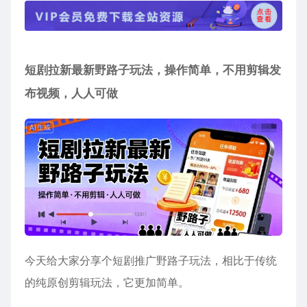
短剧拉新最新野路子玩法，操作简单，不用剪辑发
布视频，人人可做
今天给大家分享个短剧推广野路子玩法，相比于传统
的纯原创剪辑玩法，它更加简单。