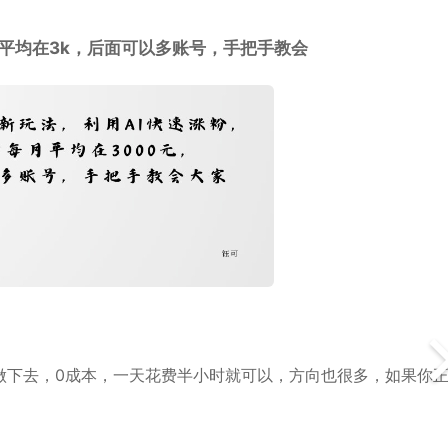
平均在3k，后面可以多账号，手把手教会
做下去，0成本，一天花费半小时就可以，方向也很多，如果你