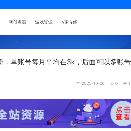
网创资源
游戏资源
VIP介绍
粉，单账号每月平均在3k，后面可以多账
2025-10-26
0
1