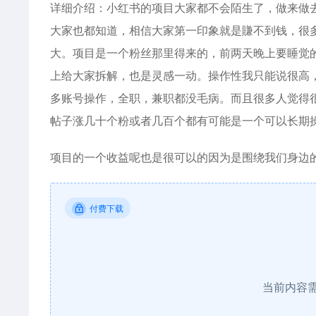
详细介绍：小红书的项目大家都不会陌生了，做来做
大家也都知道，相信大家第一印象就是賺不到钱，很
大。项目是一个粉丝那里得来的，前两天晚上要睡觉
上给大家拆解，也是灵感一动。操作性我只能说很高
多账号操作，全职，兼职都没毛病。而且很多人觉得
帖子涨几十个粉或者几百个都有可能是一个可以长期
项目的一个收益呢也是很可以的因为是围绕我们身边
付费下载
当前内容