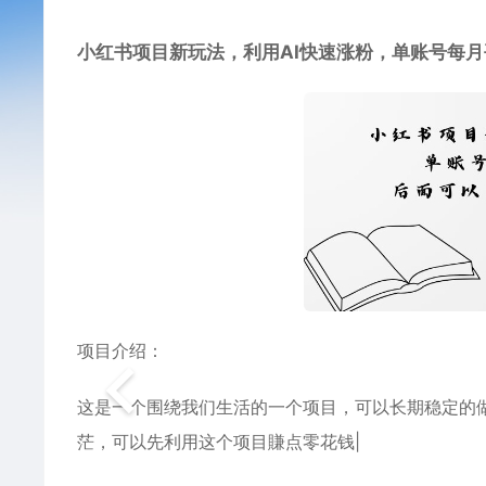
小红书项目新玩法，利用AI快速涨粉，单账号每月
项目介绍：
这是一个围绕我们生活的一个项目，可以长期稳定的
茫，可以先利用这个项目賺点零花钱|