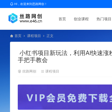
HI，欢迎来到思路网创！
首页
创业课程
热门项目
首页
课程项目
正文
小红书项目新玩法，利用AI快速涨
手把手教会
丝路网创
课程项目