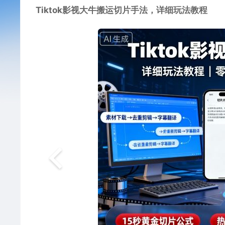
Tiktok影视大牛搬运切片手法，详细玩法教程