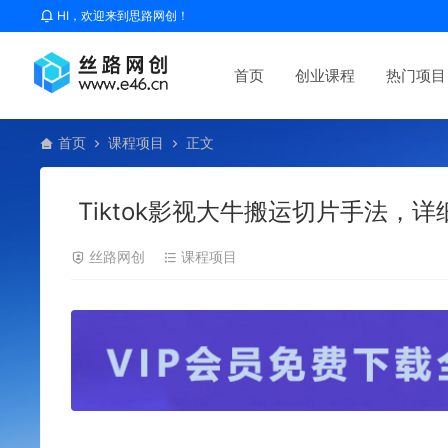
HI，欢迎来到思路网创！
首页
创业课程
热门项目
首页
课程项目
正文
Tiktok影视大牛搬运切片手法，
丝路网创
课程项目