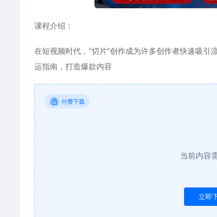
课程介绍：
在短视频时代，“切片”创作成为许多创作者快速吸引
运指南，打造爆款内容
付费下载
当前内容
立即