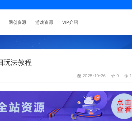
网创资源
游戏资源
VIP介绍
详细玩法教程
2025-10-26
0
1