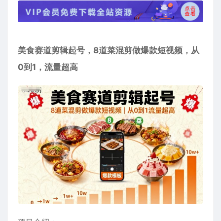
美食赛道剪辑起号，8道菜混剪做爆款短视频，从
0到1，流量超高