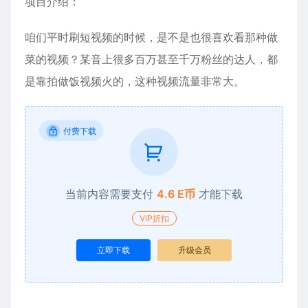
项目介绍：
咱们平时刷短视频的时候，是不是也很喜欢看那种做
菜的视频？某音上很多百万甚至千万粉丝的达人，都
是靠拍做饭视频火的，这种视频流量非常大。
付费下载
当前内容需要支付
4.6 E币
才能下载
VIP折扣
立即下载
升级会员