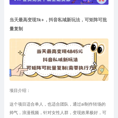
当天最高变现1k+，抖音私域新玩法，可矩阵可批
量复制
项目介绍：
这个项目适合单人，也适合团队，通过ai制作转场的
帅气，浪漫视频，针对女性人群，变现效果极好，可