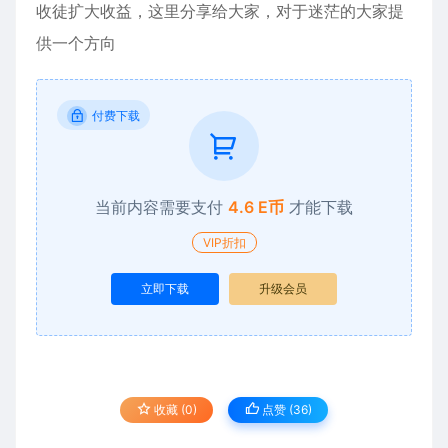
收徒扩大收益，这里分享给大家，对于迷茫的大家提
供一个方向
付费下载
当前内容需要支付
4.6 E币
才能下载
VIP折扣
立即下载
升级会员
收藏 (0)
点赞 (
36
)