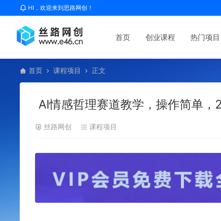
HI，欢迎来到思路网创！
首页
创业课程
热门项目
首页
课程项目
正文
AI情感哲理赛道教学，操作简单，2
丝路网创
课程项目