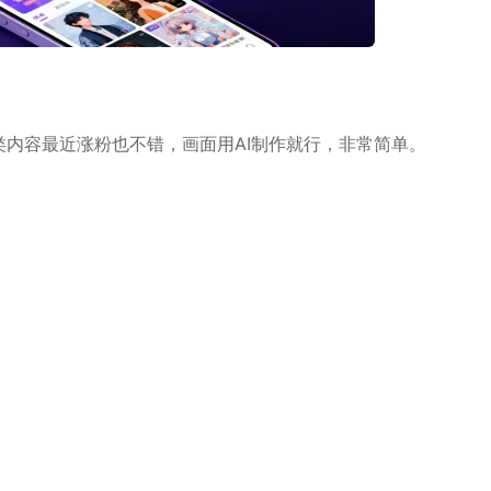
类内容最近涨粉也不错，画面用AI制作就行，非常简单。