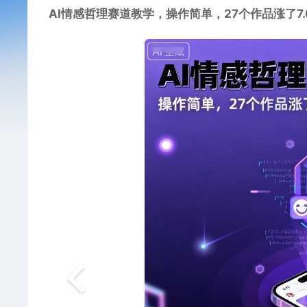
AI情感哲理赛道教学，操作简单，27个作品涨了7