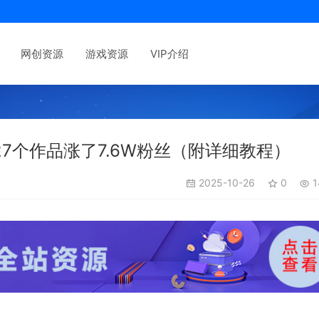
网创资源
游戏资源
VIP介绍
7个作品涨了7.6W粉丝（附详细教程）
2025-10-26
0
1