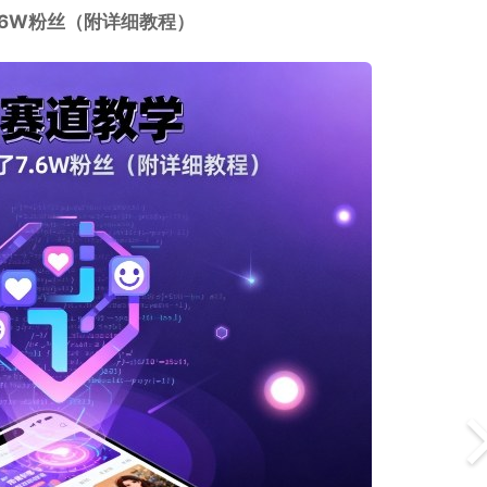
.6W粉丝（附详细教程）