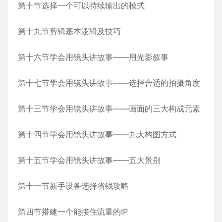
第十节选择一个可以持续输出的模式
第十九节剪辑基本逻辑及技巧
第十六节学会用镜头讲故事——用光影叙事
第十七节学会用镜头讲故事——选择合适的拍摄角度
第十三节学会用镜头讲故事——画面的三大构成元素
第十四节学会用镜头讲故事——九大构图方式
第十五节学会用镜头讲故事——五大景别
第十一节新手设备选择省钱攻略
第四节搭建一个能接住流量的IP