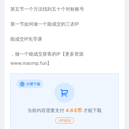
第五节一个方法找到五十个对标账号
第一节如何做一个能成交的三农IP
能成交IP先导课
，做一个能成交获客的IP【更多资源
www.maomp.fun】
付费下载
当前内容需要支付
4.6 E币
才能下载
VIP折扣