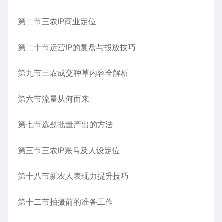
第二节三农IP商业定位
第二十节运营IP的复盘与投放技巧
第九节三农成交种草内容全解析
第六节流量从何而来
第七节选题批量产出的方法
第三节三农IP账号及人设定位
第十八节新农人表现力提升技巧
第十二节拍摄前的准备工作