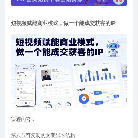
短视频赋能商业模式
，做一个能成交获客的IP
课程内容：
第八节可复制的文案脚本结构