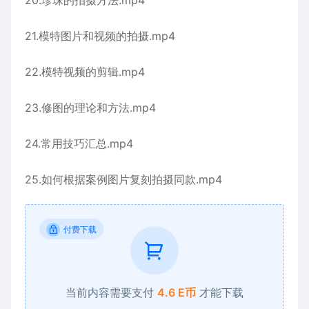
20.珍珠的拍摄方法.mp4
21.模特图片和视频的拍摄.mp4
22.模特视频的剪辑.mp4
23.修图的理论和方法.mp4
24.常用技巧汇总.mp4
25.如何根据案例图片复刻拍摄同款.mp4
付费下载
当前内容需要支付
4.6 E币
才能下载