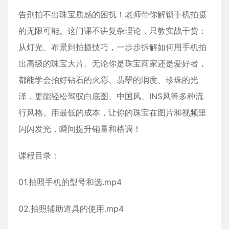
告别拍不出珠宝质感的困扰！老师带你解锁手机拍摄
的无限可能。这门课不讲复杂理论，只教实战干货：
从灯光、布景到拍摄技巧，一步步拆解如何用手机拍
出高级的珠宝大片。无论你是珠宝商家还是爱好者，
都能学会拍好钻石的火彩、翡翠的润度、珍珠的光
泽，更能轻松驾驭白底图、中国风、INS风等多种流
行风格。用最低的成本，让你的珠宝在图片和视频里
闪闪发光，瞬间提升销量和格调！
课程目录：
01.拍照手机的型号和选.mp4
02.拍照辅助道具的使用.mp4