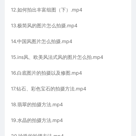
12.如何拍出丰富组图（下）.mp4
13.极简风的图片怎么拍摄.mp4
14.中国风图片怎么拍摄.mp4
15.ins风、欧美风法式风的图片怎么拍.mp4
16.白底图片的拍摄以及修图.mp4
17.钻石、彩色宝石的拍摄方法.mp4
18.翡翠的拍摄方法.mp4
19.水晶的拍摄方法.mp4