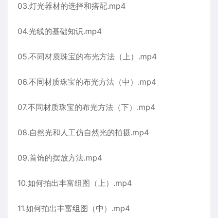
03.灯光器材的选择和搭配.mp4
04.光线的基础知识.mp4
05.不同材质珠宝的布光方法（上）.mp4
06.不同材质珠宝的布光方法（中）.mp4
07.不同材质珠宝的布光方法（下）.mp4
08.自然光和人工仿自然光的拍摄.mp4
09.首饰的摆放方法.mp4
10.如何拍出丰富组图（上）.mp4
11.如何拍出丰富组图（中）.mp4