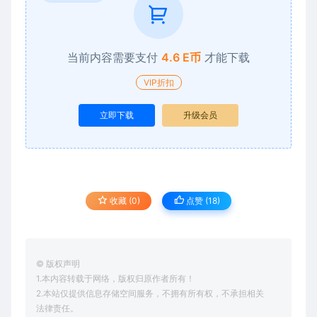
当前内容需要支付
4.6 E币
才能下载
VIP折扣
立即下载
升级会员
收藏 (0)
点赞 (
18
)
© 版权声明
1.本内容转载于网络，版权归原作者所有！
2.本站仅提供信息存储空间服务，不拥有所有权，不承担相关
法律责任。