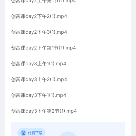
创富课day2上午第1节(1).mp4
创富课day2下午2(1).mp4
创富课day2下午3(1).mp4
创富课day2下午第1节(1).mp4
创富课day3上午1(1).mp4
创富课day3上午2(1).mp4
创富课day3下午1(1).mp4
创富课day3下午第2节(1).mp4
付费下载