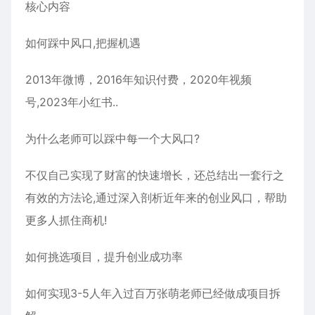
核心内容
如何踩中风口,把握机遇
2013年微博，2016年知识付费，2020年视频
号,2023年小红书..
为什么老师可以踩中每一个大风口?
不仅自己实现了财富的快速增长，还总结出一套行之
有效的方法论,通过深入剖析近年来的创业风口，帮助
更多人抓住商机!
如何挑选项目，提升创业成功率
如何实现3-5人年入过百万张萌老师已经做成项目拆