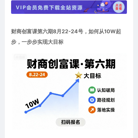
财商创富课
第六期8月22-24号，如何从10W起
步，一步步实现大目标