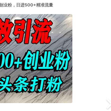
创业粉，日进500+精准流量