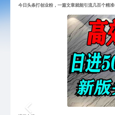
今日头条打创业粉
，一篇文章就能引流几百个精准