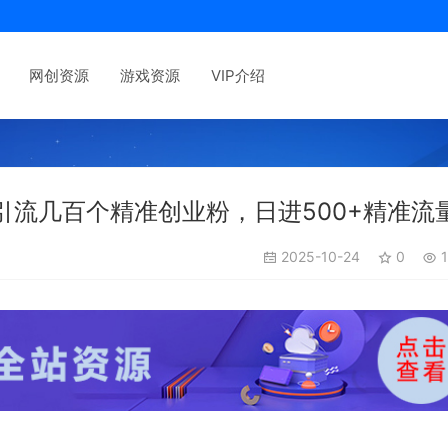
网创资源
游戏资源
VIP介绍
流几百个精准创业粉，日进500+精准流
2025-10-24
0
1