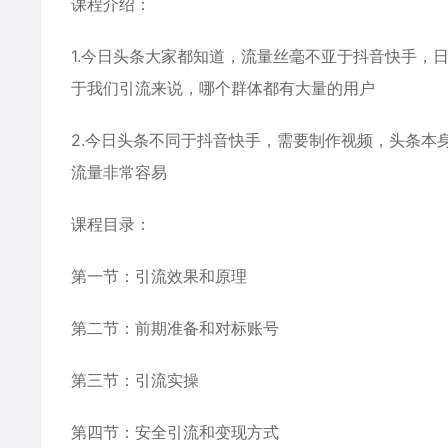
课程介绍：
1.今日头条大家都知道，流量丝毫不亚于抖音快手，
于我们引流来说，哪个群体都有大量的用户
2.今日头条不同于抖音快手，需要制作视频，头条本
流量非常容易
课程目录：
第一节：引流效果和原理
第二节：前期准备和对标账号
第三节：引流实操
第四节：安全引流和变现方式