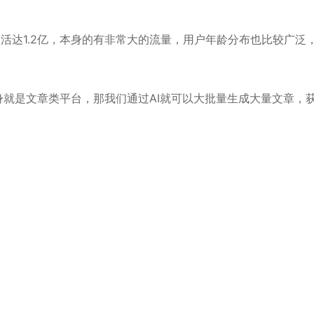
日活达1.2亿，本身的有非常大的流量，用户年龄分布也比较广泛
身就是文章类平台，那我们通过AI就可以大批量生成大量文章，