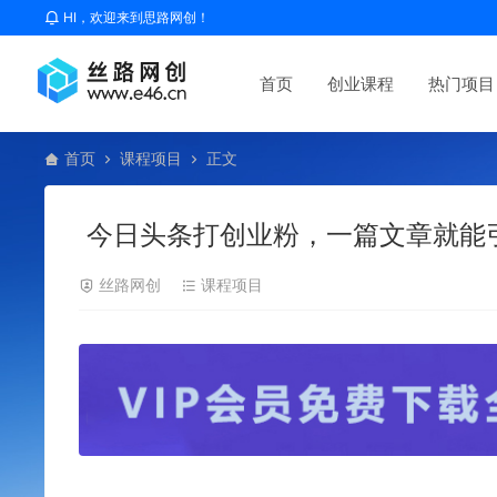
HI，欢迎来到思路网创！
首页
创业课程
热门项目
首页
课程项目
正文
今日头条打创业粉，一篇文章就能引
丝路网创
课程项目