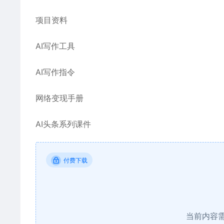
项目资料
AI写作工具
AI写作指令
网络变现手册
AI头条系列课件
付费下载
当前内容