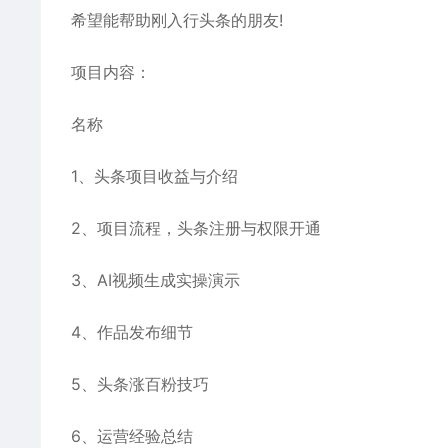
希望能帮助刚入行头条的朋友!
项目内容：
名称
1、头条项目收益与介绍
2、项目流程，头条注册与权限开通
3、AI视频生成实操演示
4、作品发布细节
5、头条涨百粉技巧
6、运营经验总结