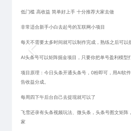
低门槛 高收益 简单好上手 十分推荐大家去做
非常适合新手小白去起号的互联网小项目
每天不需要太多时间就可以制作完成，熟练之后可以
AI头条号可以矩阵掘金项目，只要你把单号盈利模型
项目原理：今日头条开通头条号，0粉即可，用AI软
告收益分成。
每周四下午后台自己去提现就可以了
飞雪还录有头条视频玩法、微头条，头条号图文矩阵
家