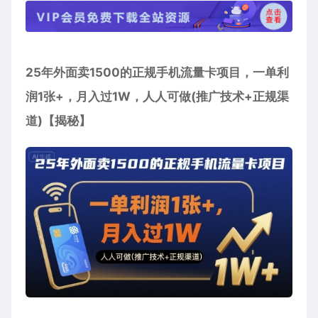
25年外面卖1500的正规手机流量卡项目，一单利
润1张+，月入过1W，人人可做(推广技术+正规渠
道)【揭秘】