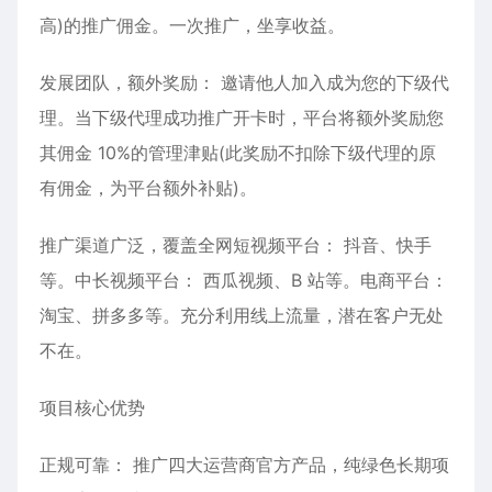
高)的推广佣金。一次推广，坐享收益。
发展团队，额外奖励： 邀请他人加入成为您的下级代
理。当下级代理成功推广开卡时，平台将额外奖励您
其佣金 10%的管理津贴(此奖励不扣除下级代理的原
有佣金，为平台额外补贴)。
推广渠道广泛，覆盖全网短视频平台： 抖音、快手
等。中长视频平台： 西瓜视频、B 站等。电商平台：
淘宝、拼多多等。充分利用线上流量，潜在客户无处
不在。
项目核心优势
正规可靠： 推广四大运营商官方产品，纯绿色长期项