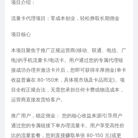
项目介绍：
流量卡代理项目：零成本创业，轻松挣取长期佣金
项目核心
本项目聚焦于推广正规运营商(移动、联通、电信、广
电)的手机流量卡/电话卡。用户通过您的专属代理链
接成功办理并激活卡片后，您即可获得丰厚佣金(单卡
收益普遍在 80-150米，具体视市场及卡品而定)。项
目全程正规合法，无需您承担任何卡费或物流成本，
运营商直接发货给客户。
推广用户，稳定佣金： 您的核心收益来源!引导用户
通过您的专属链接下单办理流量卡。用户享受高性价
比的流量套餐，您则直接赚取单张 80-150 元(或更