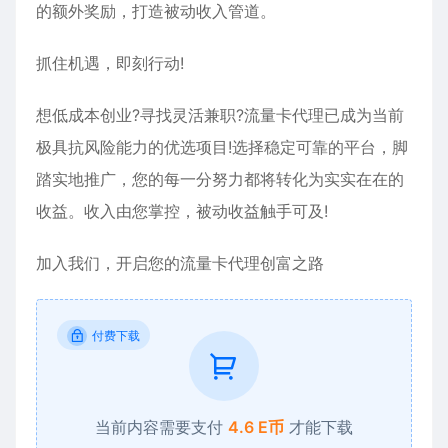
的额外奖励，打造被动收入管道。
抓住机遇，即刻行动!
想低成本创业?寻找灵活兼职?流量卡代理已成为当前
极具抗风险能力的优选项目!选择稳定可靠的平台，脚
踏实地推广，您的每一分努力都将转化为实实在在的
收益。收入由您掌控，被动收益触手可及!
加入我们，开启您的流量卡代理创富之路
付费下载
当前内容需要支付
4.6 E币
才能下载