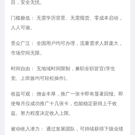
目，安全无忧。
门槛极低： 无需学历背景、无需囤货、零成本启动，
人人可做。
受众广泛： 全国用户均可办理，流量需求人群庞大，
市场空间无限。
时间自由： 无地域时间限制，兼职全职皆宜(学生
党、上班族均可轻松操作)。
收益可观： 佣金丰厚，推广一张卡即有显著回报。即
使每月仅成功推广十几张卡，也能稳定获得上千收
益。努力程度决定收入上限。
被动收入潜力： 通过发展团队，可持续获得下级业绩