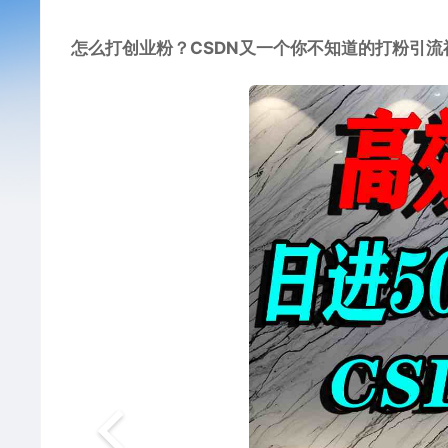
怎么打创业粉？CSDN又一个你不知道的打粉引流