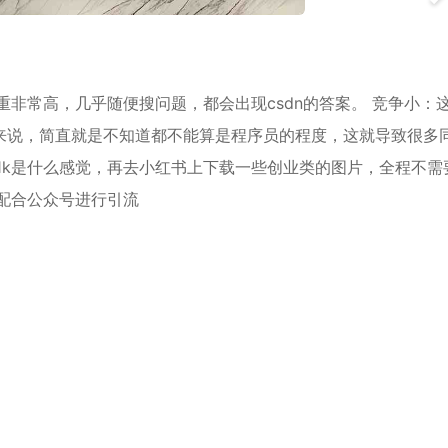
重非常高，几乎随便搜问题，都会出现csdn的答案。 竞争小：
来说，简直就是不知道都不能算是程序员的程度，这就导致很多
挣1k是什么感觉，再去小红书上下载一些创业类的图片，全程不需
，配合公众号进行引流