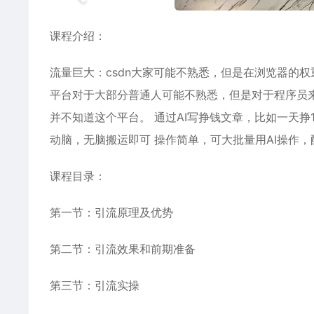
课程介绍：
流量巨大：csdn大家可能不熟悉，但是在浏览器的权
平台对于大部分普通人可能不熟悉，但是对于程序员
并不知道这个平台。 通过AI写挣钱文章，比如一天
动脑，无脑搬运即可 操作简单，可大批量用AI操作
课程目录：
第一节：引流原理及优势
第二节：引流效果和前期准备
第三节：引流实操