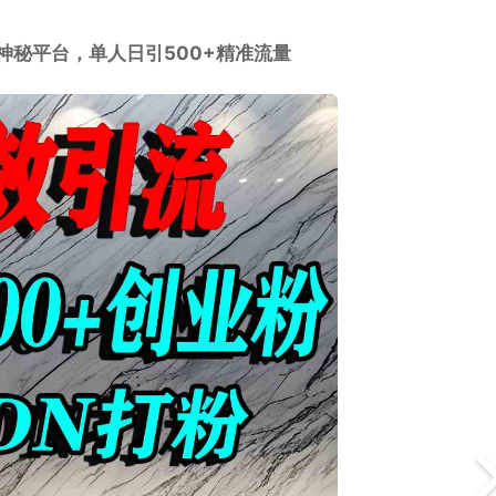
神秘平台，单人日引500+精准流量