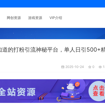
网创资源
游戏资源
VIP介绍
知道的打粉引流神秘平台，单人日引500+
2025-10-24
0
1