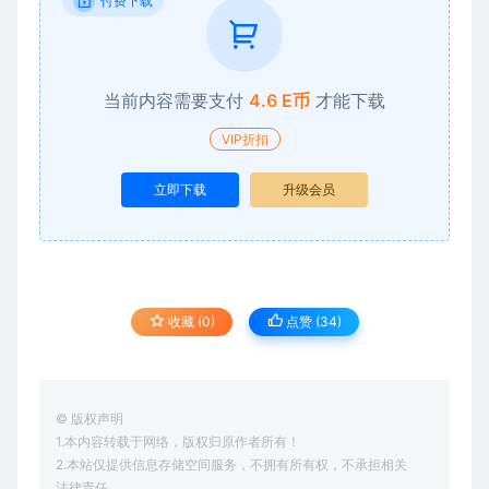
付费下载
当前内容需要支付
4.6 E币
才能下载
VIP折扣
立即下载
升级会员
收藏 (0)
点赞 (
34
)
© 版权声明
1.本内容转载于网络，版权归原作者所有！
2.本站仅提供信息存储空间服务，不拥有所有权，不承担相关
法律责任。