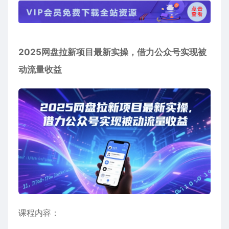
2025
网盘拉新项目
最新实操，借力公众号实现被
动流量收益
课程内容：