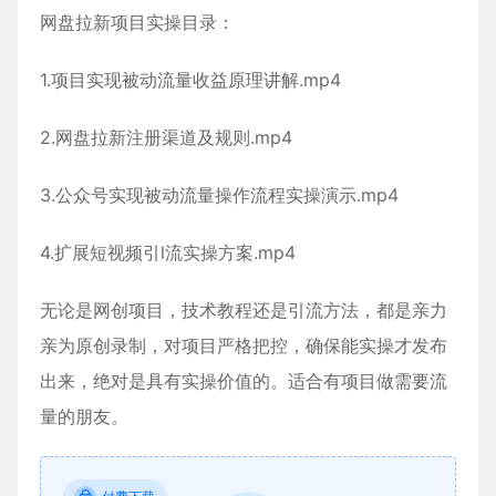
网盘拉新项目
实操目录：
1.项目实现被动流量收益原理讲解.mp4
2.网盘拉新注册渠道及规则.mp4
3.公众号实现被动流量操作流程实操演示.mp4
4.扩展短视频引l流实操方案.mp4
无论是网创项目，技术教程还是引流方法，都是亲力
亲为原创录制，对项目严格把控，确保能实操才发布
出来，绝对是具有实操价值的。适合有项目做需要流
量的朋友。