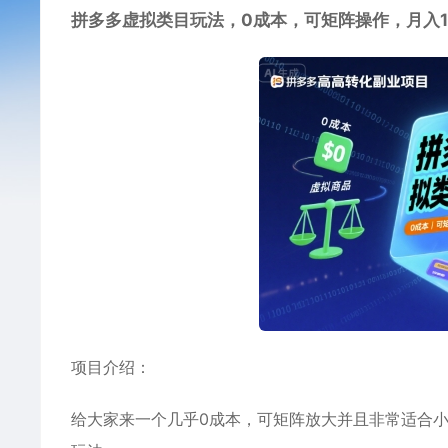
拼多多虚拟类目玩法，0成本，可矩阵操作，月入1
项目介绍：
给大家来一个几乎0成本，可矩阵放大并且非常适合小