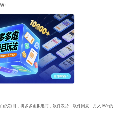
W+
白的项目，拼多多虚拟电商，软件发货，软件回复，月入1W+