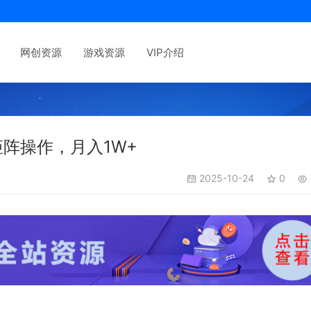
网创资源
游戏资源
VIP介绍
阵操作，月入1W+
2025-10-24
0