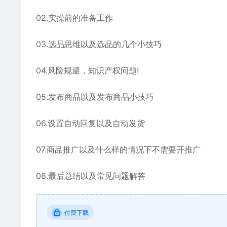
02.实操前的准备工作
03.选品思维以及选品的几个小技巧
04.风险规避，知识产权问题!
05.发布商品以及发布商品小技巧
06.设置自动回复以及自动发货
07.商品推广以及什么样的情况下不需要开推广
08.最后总结以及常见问题解答
付费下载