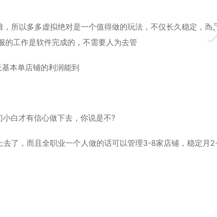
难，所以多多虚拟绝对是一个值得做的玩法，不仅长久稳定，而
客服的工作是软件完成的，不需要人为去管
0天基本单店铺的利润能到
们小白才有信心做下去，你说是不?
去了，而且全职业一个人做的话可以管理3-8家店铺，稳定月2-