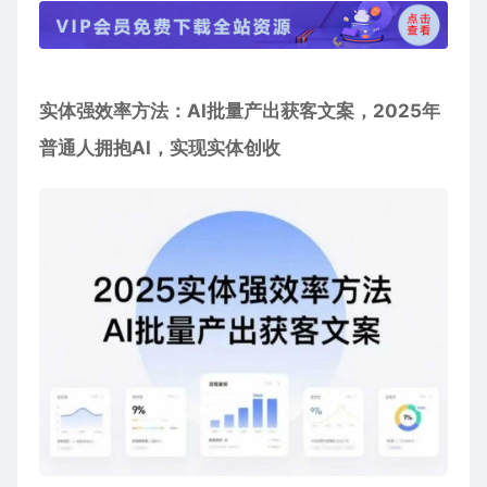
实体强效率方法：AI批量产出获客文案，2025年
普通人拥抱AI，实现实体创收