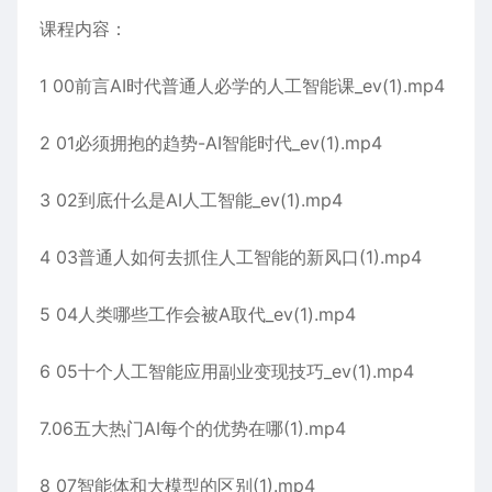
课程内容：
1 00前言AI时代普通人必学的人工智能课_ev(1).mp4
2 01必须拥抱的趋势-AI智能时代_ev(1).mp4
3 02到底什么是AI人工智能_ev(1).mp4
4 03普通人如何去抓住人工智能的新风口(1).mp4
5 04人类哪些工作会被A取代_ev(1).mp4
6 05十个人工智能应用副业变现技巧_ev(1).mp4
7.06五大热门AI每个的优势在哪(1).mp4
8 07智能体和大模型的区别(1).mp4