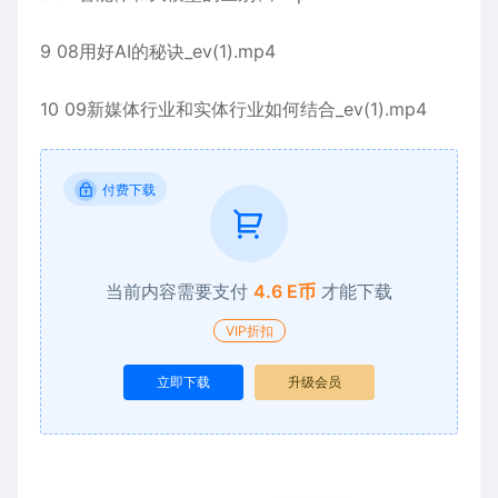
9 08用好AI的秘诀_ev(1).mp4
10 09新媒体行业和实体行业如何结合_ev(1).mp4
付费下载
当前内容需要支付
4.6 E币
才能下载
VIP折扣
立即下载
升级会员