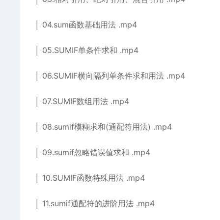
│ 04.sum函数基础用法 .mp4
│ 05.SUMIF单条件求和 .mp4
│ 06.SUMIF横向隔列单条件求和用法 .mp4
│ 07.SUMIF数组用法 .mp4
│ 08.sumif模糊求和(通配符用法) .mp4
│ 09.sumif忽略错误值求和 .mp4
│ 10.SUMIF函数特殊用法 .mp4
│ 11.sumif通配符的进阶用法 .mp4