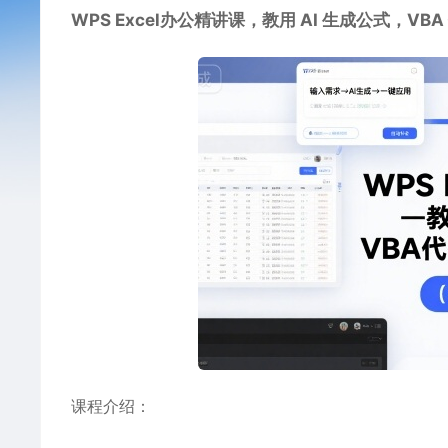
WPS Excel办公精讲课，教用 AI 生成公式，V
课程介绍：