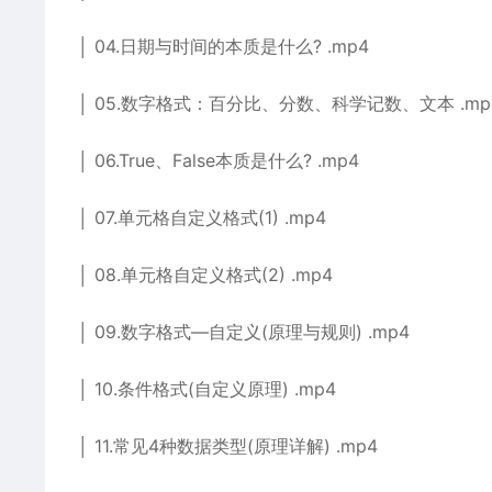
│ 04.日期与时间的本质是什么? .mp4
│ 05.数字格式：百分比、分数、科学记数、文本 .mp
│ 06.True、False本质是什么? .mp4
│ 07.单元格自定义格式(1) .mp4
│ 08.单元格自定义格式(2) .mp4
│ 09.数字格式—自定义(原理与规则) .mp4
│ 10.条件格式(自定义原理) .mp4
│ 11.常见4种数据类型(原理详解) .mp4