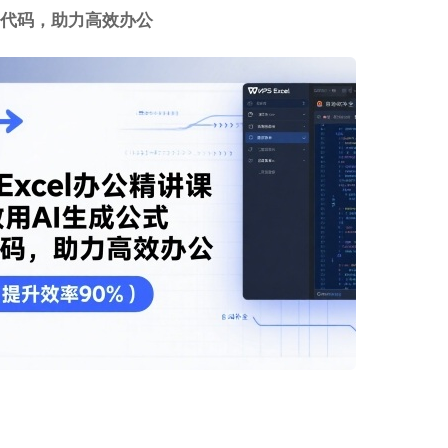
BA 代码，助力高效办公