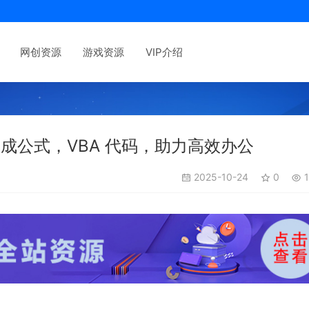
网创资源
游戏资源
VIP介绍
I 生成公式，VBA 代码，助力高效办公
2025-10-24
0
1