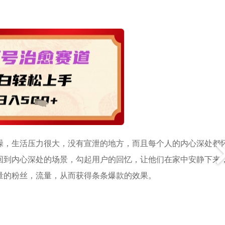
躁，生活压力很大，没有宣泄的地方，而且每个人的内心深处都
回到内心深处的场景，勾起用户的回忆，让他们在家中安静下来
量的粉丝，流量，从而获得条条爆款的效果。