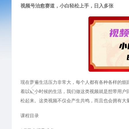
视频号治愈赛道，小白轻松上手，日入多张
现在普遍生活压力非常大，每个人都有各种各样的烦
着以前小时候的生活，我们做这类视频就是想带用户
松起来。这类视频不仅会产生共鸣，而且也会拥有大
课程目录