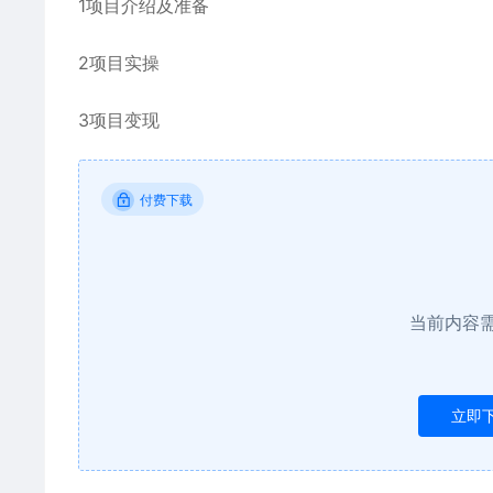
1项目介绍及准备
2项目实操
3项目变现
付费下载
当前内容
立即