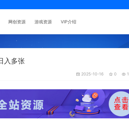
网创资源
游戏资源
VIP介绍
日入多张
2025-10-16
0
1