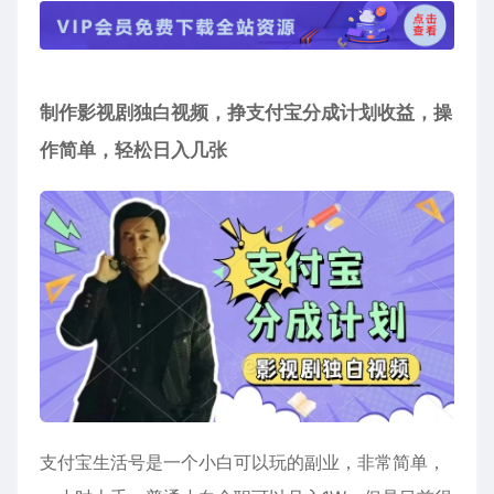
制作影视剧独白视频，挣支付宝分成计划收益，操
作简单，轻松日入几张
支付宝生活号是一个小白可以玩的副业，非常简单，