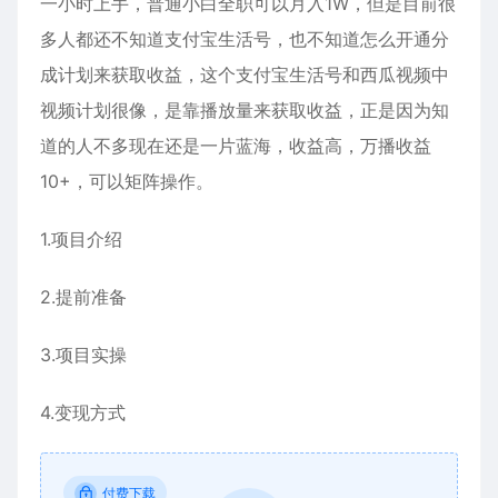
一小时上手，普通小白全职可以月入1W，但是目前很
多人都还不知道支付宝生活号，也不知道怎么开通分
成计划来获取收益，这个支付宝生活号和西瓜视频中
视频计划很像，是靠播放量来获取收益，正是因为知
道的人不多现在还是一片蓝海，收益高，万播收益
10+，可以矩阵操作。
1.项目介绍
2.提前准备
3.项目实操
4.变现方式
付费下载