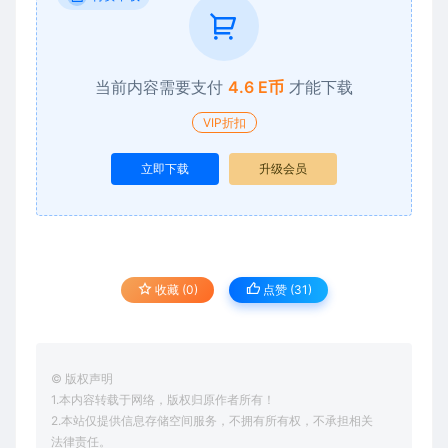
当前内容需要支付
4.6 E币
才能下载
VIP折扣
立即下载
升级会员
收藏 (0)
点赞 (
31
)
© 版权声明
1.本内容转载于网络，版权归原作者所有！
2.本站仅提供信息存储空间服务，不拥有所有权，不承担相关
法律责任。