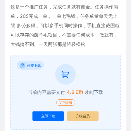
这是一个推广任务，完成任务就有佣金。任务操作简
单，20S完成一单，一单七毛钱，任务单量每天无上
限 多劳多得，可以多手机同时操作，手机直接截图就
可以存存的薅羊毛项目，不需要任何成本，做就有，
大钱搞不到。一天两张那是轻轻松松
付费下载
当前内容需要支付
4.6 E币
才能下载
VIP折扣
立即下载
升级会员