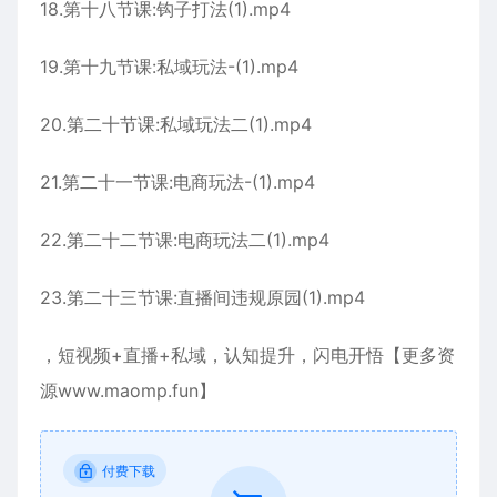
18.第十八节课:钩子打法(1).mp4
19.第十九节课:私域玩法-(1).mp4
20.第二十节课:私域玩法二(1).mp4
21.第二十一节课:电商玩法-(1).mp4
22.第二十二节课:电商玩法二(1).mp4
23.第二十三节课:直播间违规原园(1).mp4
，短视频+直播+私域，认知提升，闪电开悟【更多资
源www.maomp.fun】
付费下载