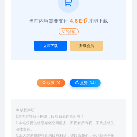
当前内容需要支付
4.6 E币
才能下载
VIP折扣
立即下载
升级会员
收藏 (0)
点赞 (
34
)
© 版权声明
1.本内容转载于网络，版权归原作者所有！
2.本站仅提供信息存储空间服务，不拥有所有权，不承担相关
法律责任。
3.本内容若侵犯到你的版权利益，请联系我们，会尽快给予删