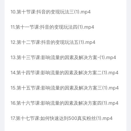
10.第十节课:抖音的变现玩法三(1).mp4
11.第十一节课:抖音的变现玩法四(1).mp4
12.第十二节课:抖音的变现玩法五(1).mp4
13.第十三节课:影响流量的因素及解决方案-(1).mp4
14.第十四节课:影响流量的因素及解决方案二(1).mp4
15.第十五节课:影响流量的因素及解决方案三(1).mp4
16.第十六节课:影响流量的因素及解决方案四(1).mp4
17.第十七节课:如何快速达到500真实粉丝(1).mp4