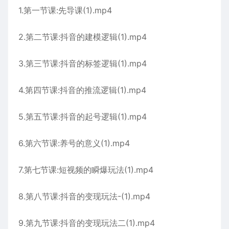
1.第一节课:先导课(1).mp4
2.第二节课:抖音的建模逻辑(1).mp4
3.第三节课:抖音的标签逻辑(1).mp4
4.第四节课:抖音的推流逻辑(1).mp4
5.第五节课:抖音的起号逻辑(1).mp4
6.第六节课:养号的意义(1).mp4
7.第七节课:短视频的瞬爆玩法(1).mp4
8.第八节课:抖音的变现玩法-(1).mp4
9.第九节课:抖音的变现玩法二(1).mp4