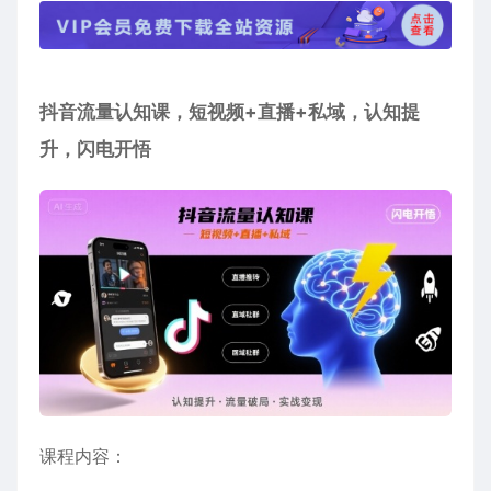
抖音流量认知课
，短视频+直播+私域，认知提
升，闪电开悟
课程内容：