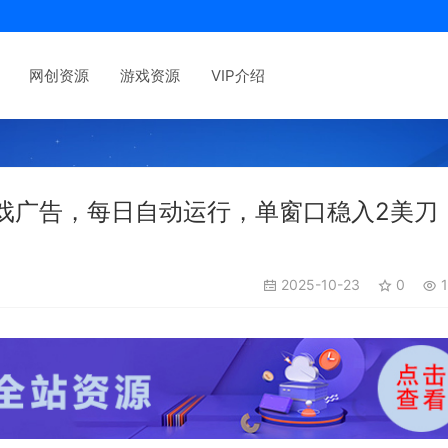
网创资源
游戏资源
VIP介绍
外游戏广告，每日自动运行，单窗口稳入2美刀 
2025-10-23
0
1