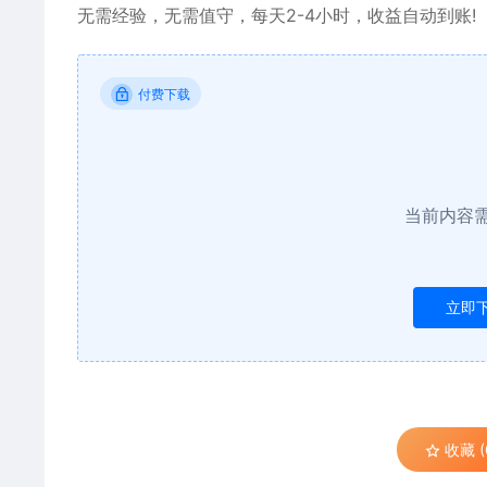
无需经验，无需值守，每天2-4小时，收益自动到账!
付费下载
当前内容
立即
收藏 (