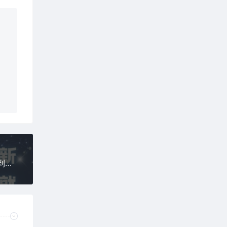
零撸最新项目，最新发布，没有套路，挂着就能看到收益，全自动