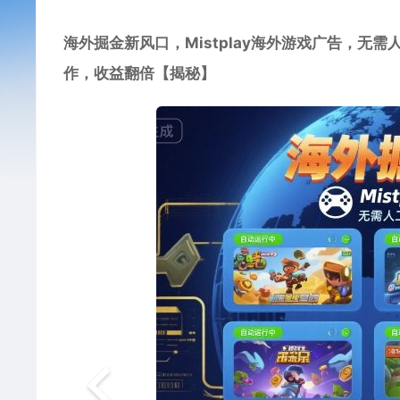
海外掘金新风口，Mistplay海外游戏广告，无
作，收益翻倍【揭秘】