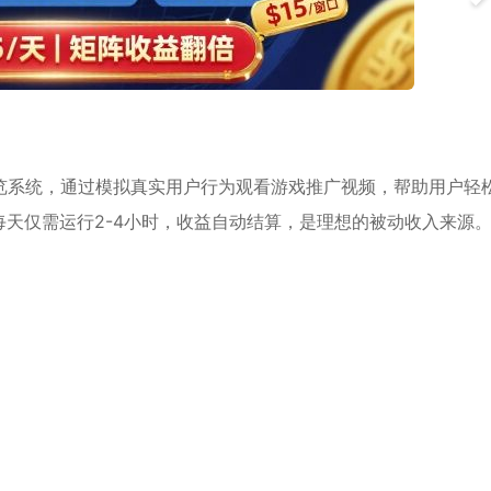
览系统，通过模拟真实用户行为观看游戏推广视频，帮助用户轻
每天仅需运行2-4小时，收益自动结算，是理想的被动收入来源