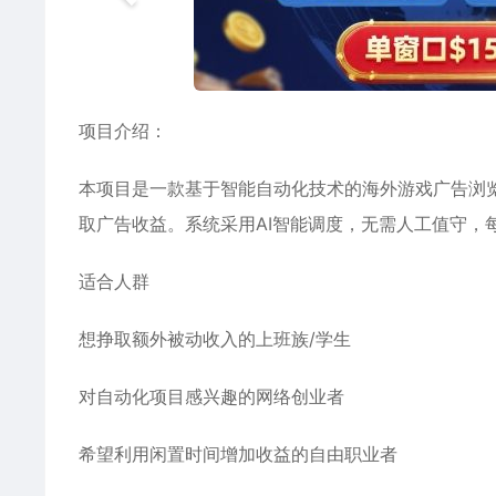
项目介绍：
本项目是一款基于智能自动化技术的海外游戏广告浏
取广告收益。系统采用AI智能调度，无需人工值守，
适合人群
想挣取额外被动收入的上班族/学生
对自动化项目感兴趣的网络创业者
希望利用闲置时间增加收益的自由职业者