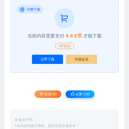
付费下载
当前内容需要支付
4.6 E币
才能下载
VIP折扣
立即下载
升级会员
收藏 (0)
点赞 (
36
)
© 版权声明
1.本内容转载于网络，版权归原作者所有！