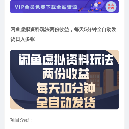
闲鱼虚拟资料玩法两份收益，每天5分钟全自动发
货日入多张
项目介绍：