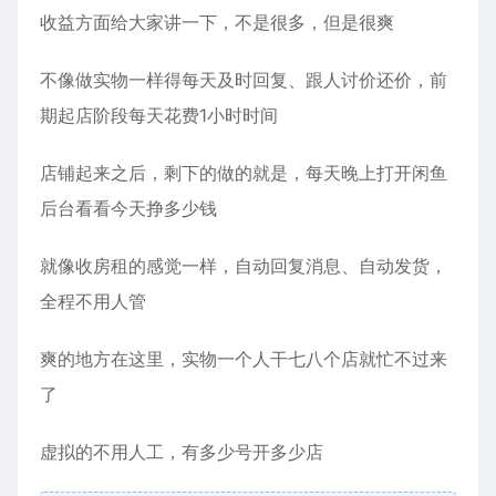
收益方面给大家讲一下，不是很多，但是很爽
不像做实物一样得每天及时回复、跟人讨价还价，前
期起店阶段每天花费1小时时间
店铺起来之后，剩下的做的就是，每天晚上打开闲鱼
后台看看今天挣多少钱
就像收房租的感觉一样，自动回复消息、自动发货，
全程不用人管
爽的地方在这里，实物一个人干七八个店就忙不过来
了
虚拟的不用人工，有多少号开多少店