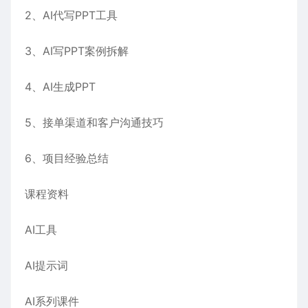
2、AI代写PPT工具
3、AI写PPT案例拆解
4、AI生成PPT
5、接单渠道和客户沟通技巧
6、项目经验总结
课程资料
AI工具
AI提示词
AI系列课件