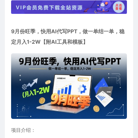
9月份旺季，快用
AI代写PPT
，做一单结一单，稳
定月入1-2W【附AI工具和模板】
项目介绍：