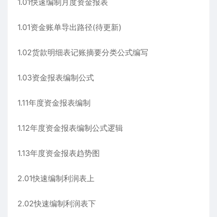
1.01快速编制月度资金报表
1.01资金账单导出路径(待更新)
1.02货款明细表记账摘要分类公式编写
1.03资金报表编制公式
1.11年度资金报表编制
1.12年度资金报表编制公式逻辑
1.13年度资金报表趋势图
2.01快速编制利润表上
2.02快速编制利润表下