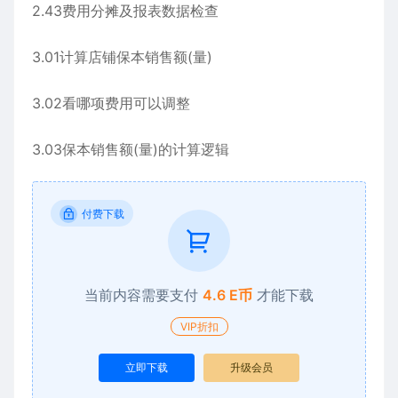
2.43费用分摊及报表数据检查
3.01计算店铺保本销售额(量)
3.02看哪项费用可以调整
3.03保本销售额(量)的计算逻辑
付费下载
当前内容需要支付
4.6 E币
才能下载
VIP折扣
立即下载
升级会员