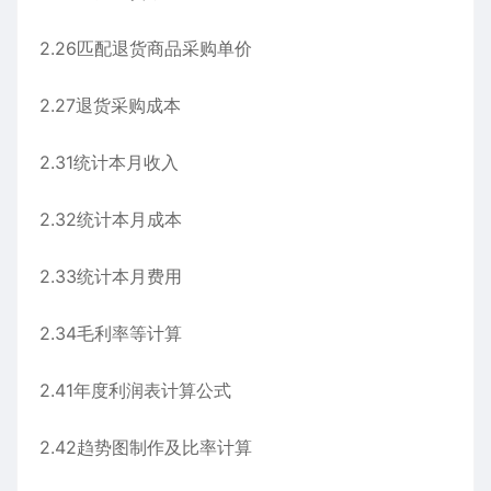
2.26匹配退货商品采购单价
2.27退货采购成本
2.31统计本月收入
2.32统计本月成本
2.33统计本月费用
2.34毛利率等计算
2.41年度利润表计算公式
2.42趋势图制作及比率计算