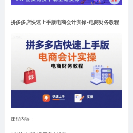
拼多多店快速上手版电商会计实操-
电商财务教程
课程内容：