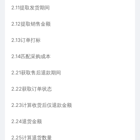
2.11提取发货期间
2.12提取销售金额
2.13订单打标
2.14匹配采购成本
2.21获取售后退款期间
2.22获取订单状态
2.23计算收货后仅退款金额
2.24退货金额
2.25计算退货数量