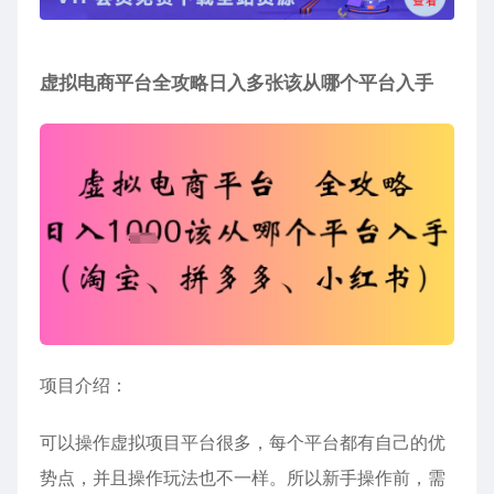
虚拟电商平台全攻略日入多张该从哪个平台入手
项目介绍：
可以操作虚拟项目平台很多，每个平台都有自己的优
势点，并且操作玩法也不一样。所以新手操作前，需