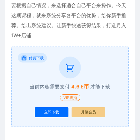
要根据自己情况，来选择适合自己平台来操作。今天
这期课程，就来系统分享各平台的优势，给你新手推
荐。给出系统建议。让新手快速获得结果，打造月入
1W+店铺
付费下载
当前内容需要支付
4.6 E币
才能下载
VIP折扣
立即下载
升级会员