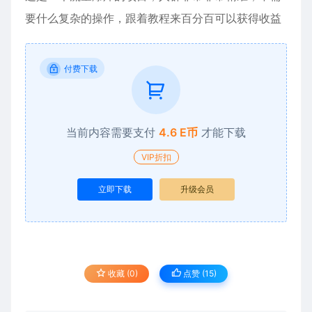
要什么复杂的操作，跟着教程来百分百可以获得收益
付费下载
当前内容需要支付
4.6 E币
才能下载
VIP折扣
立即下载
升级会员
收藏 (0)
点赞 (
15
)