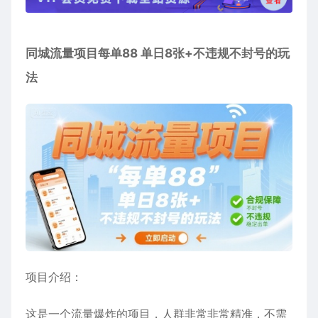
同城流量项目每单88 单日8张+不违规不封号的玩
法
项目介绍：
这是一个流量爆炸的项目，人群非常非常精准，不需