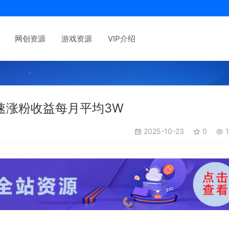
网创资源
游戏资源
VIP介绍
速涨粉收益每月平均3W
2025-10-23
0
1