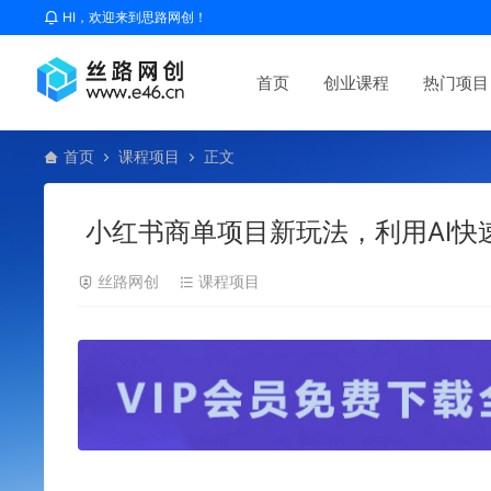
HI，欢迎来到思路网创！
首页
创业课程
热门项目
首页
课程项目
正文
小红书商单项目新玩法，利用AI快
丝路网创
课程项目