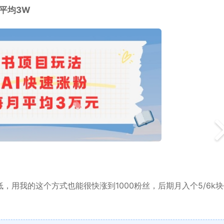
平均3W
，用我的这个方式也能很快涨到1000粉丝，后期月入个5/6k