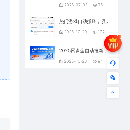
2026-07-02
75
热门游戏自动搬砖，项目操作简单，日均收益1k+，稳定运行2年【揭秘】
2025-10-20
132
2025网盘全自动拉新，无需人工，日入3张，长期稳定，可矩阵【揭秘】
2025-10-26
94