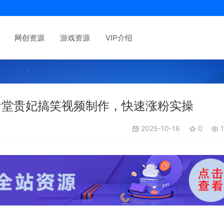
网创资源
游戏资源
VIP介绍
食堂贵妃搞笑视频制作，快速涨粉实操
2025-10-16
0
1