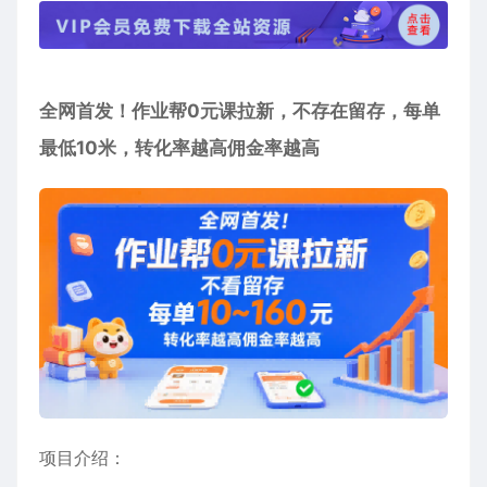
全网首发！作业帮0元课拉新，不存在留存，每单
最低10米，转化率越高佣金率越高
项目介绍：