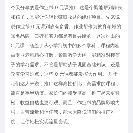
今天分享的是作业帮 0 元课推广!这是个既能帮到家长
和孩子，又能让你轻松赚取收益的绝佳项目。先来说
说作业帮 0 元课到底有多香。作业帮作为教育领域的
知名品牌，口碑和实力都是有目共睹的。这次推出的
0 元课，涵盖了从小学到初中的多个学科，课程内容
由专业老师精心打磨，紧跟教学大纲，能精准对接孩
子的学习需求。不管是帮助孩子巩固基础知识，还是
攻克学习难点，这些 0 元课都能发挥大作用。 对于
咱们达人来说，推广这样高性价比、高需求的课程，
简直是事半功倍。家长们的接受度高，推广起来更轻
松，收益自然也更可观。而且，作业帮的品牌影响力
强，自带流量和信任感，能大大降低咱们的推广难
度，让你轻松实现流量变现。