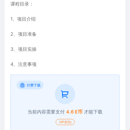
课程目录：
1、项目介绍
2、项目准备
3、项目实操
4、注意事项
付费下载
当前内容需要支付
4.6 E币
才能下载
VIP折扣