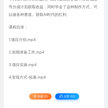
号分成计划获取收益，同时学会了这种制作方式，可
以做各种赛道。获取AI时代的红利。
课程目录：
1.项目介绍.mp4
2.前期准备工作.mp4
3.项目实操.mp4
4.变现方式-拓展.mp4
收藏 (0)
点赞 (
52
)