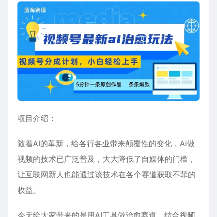
项目介绍：
随着AI的革新，给各行各业带来颠覆性的变化，Ai做
视频的技术已广泛普及，大大降低了自媒体的门槛，
让互联网新人也能通过该技术在各个赛道获取不菲的
收益。
今天给大家带来的是用AI工具做治愈赛道，结合视频