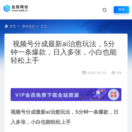
登录
首页
课程项目
正文
视频号分成最新ai治愈玩法，5分
钟一条爆款，日入多张，小白也能
轻松上手
2025-10-23
119
视频号分成最新ai治愈玩法，5分钟一条爆款，日
入多张，小白也能轻松上手