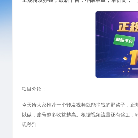
正规转发挣钱，最新平台，不限单量，单价高，一
项目介绍：
今天给大家推荐一个转发视频就能挣钱的野路子，正
以做，账号越多收益越高。根据视频流量还有奖励，账
现秒到