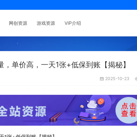
网创资源
游戏资源
VIP介绍
量，单价高，一天1张+低保到账【揭秘】
2025-10-23