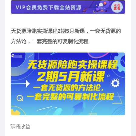
无货源陪跑实操课程2期5月新课，一套无货源的
方法论，一套完整的可复制化流程
课程收益