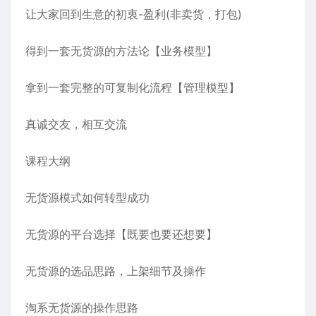
让大家回到生意的初衷-盈利(非卖货，打包)
得到一套无货源的方法论【业务模型】
拿到一套完整的可复制化流程【管理模型】
真诚交友，相互交流
课程大纲
无货源模式如何转型成功
无货源的平台选择【既要也要还想要】
无货源的选品思路，上架细节及操作
淘系无货源的操作思路