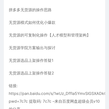
拼多多无货源的操作思路
无货源模式如何优化小爆款
无货源的可复制化操作【人才模型和管理架构】
无货源学院方案输出与探讨
无货源选品上架操作答疑1
无货源选品上架操作答疑2
链接:
https://pan.baidu.com/s/1wUz_DffIa5YmvSIGSXADkQ?
pwd=7c7c 提取码: 7c7c –来自百度网盘超级会员v10