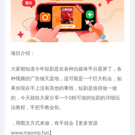
项目介绍：
大家都知道今年短剧是在各种自媒体平台霸屏了，各
种视频的广告铺天盖地，这可能是一个巨大机会，如
果你现在手上没有其他的事情，短剧是值得做一做
的，今天就给大家分享一个0粉可做的短剧的详细玩
法教程，手把手教会你。
，用图文方式来做，有手就会【更多资源
www.maomp.fun】