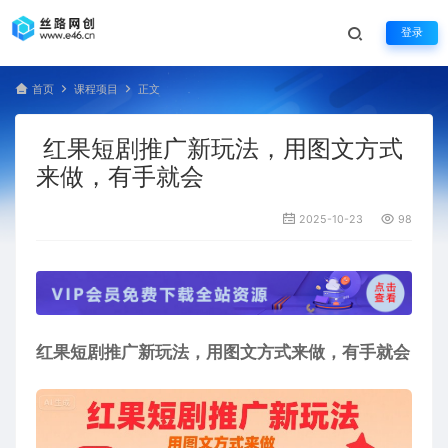
登录
首页
课程项目
正文
红果短剧推广新玩法，用图文方式
来做，有手就会
2025-10-23
98
红果短剧推广新玩法
，用图文方式来做，有手就会