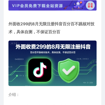
外面收299的8月无限注册抖音百分百不跳核对技
术，具体自测，不保证百分百
介绍：