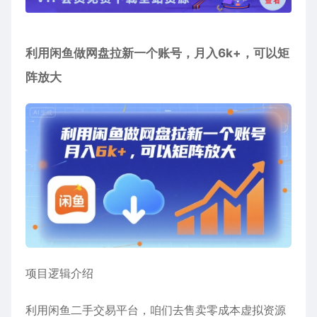
利用闲鱼做网盘拉新一个账号，月入6k+，可以矩
阵放大
项目逻辑介绍
利用闲鱼二手交易平台，咱们去售卖零成本虚拟资源