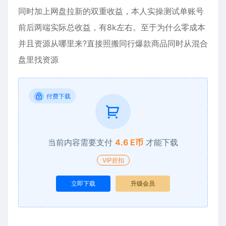
同时加上网盘拉新的双重收益，本人实操测试单账号
前后两端实际总收益，有8k左右。至于为什么零成本
并且资源从哪里来?直接照搬同行爆款商品同时从混合
盘里找资源
付费下载
当前内容需要支付
4.6 E币
才能下载
VIP折扣
立即下载
升级会员