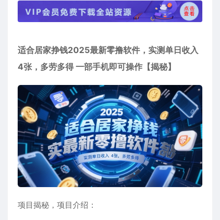
适合居家挣钱2025最新零撸软件，实测单日收入
4张，多劳多得 一部手机即可操作【揭秘】
项目揭秘，项目介绍：