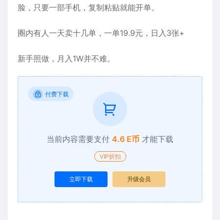
脸，只要一部手机，复制粘贴就能开单。
圈内有人一天卖十几单，一单19.9元，日入3张+
新手照做，月入1W并不难。
付费下载
当前内容需要支付
4.6 E币
才能下载
VIP折扣
立即下载
升级会员