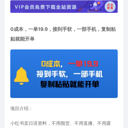
0成本，一单19.9，接到手软，一部手机，复制粘
贴就能开单
项目介绍：
小红书卖日语资料，不用囤货、不用直播、不用露