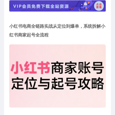
小红书电商全链路实战从定位到爆单，系统拆解
小
红书商家起号全流程