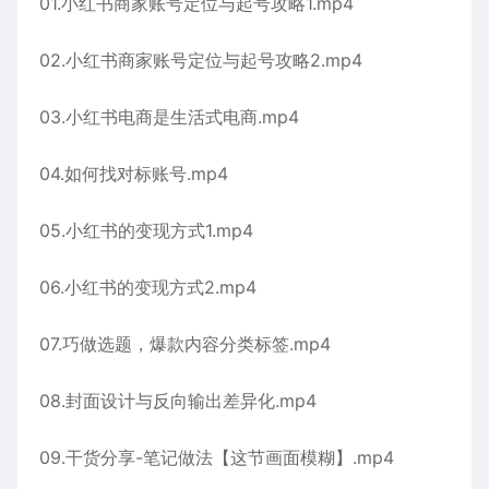
01.小红书商家账号定位与起号攻略1.mp4
02.小红书商家账号定位与起号攻略2.mp4
03.小红书电商是生活式电商.mp4
04.如何找对标账号.mp4
05.小红书的变现方式1.mp4
06.小红书的变现方式2.mp4
07.巧做选题，爆款内容分类标签.mp4
08.封面设计与反向输出差异化.mp4
09.干货分享-笔记做法【这节画面模糊】.mp4